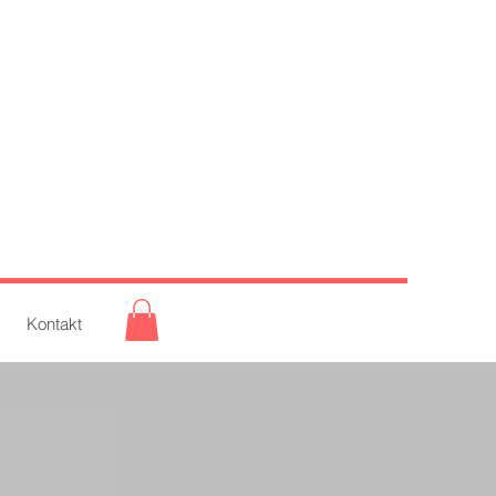
Kontakt