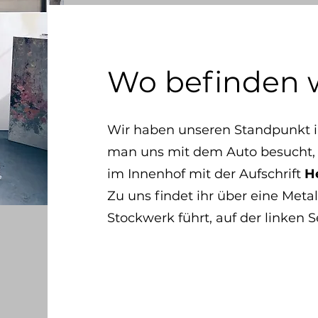
Wo befinden w
Wir haben unseren Standpunkt 
man uns mit dem Auto besucht, 
im Innenhof mit der Aufschrift
H
Zu uns findet ihr über eine Metal
Stockwerk führt, auf der linken S