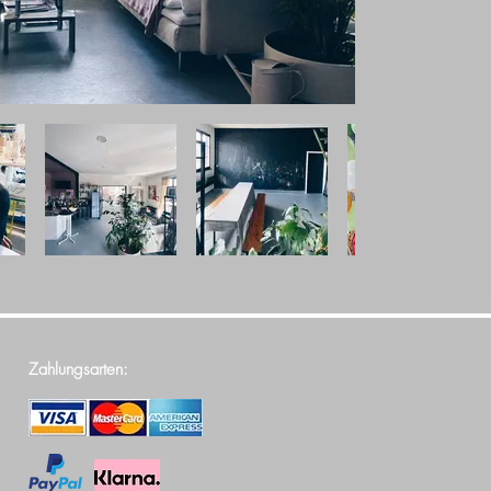
Zahlungsarten: