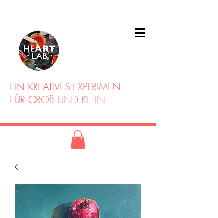
EIN KREATIVES EXPERIMENT
FÜR GROß UND KLEIN