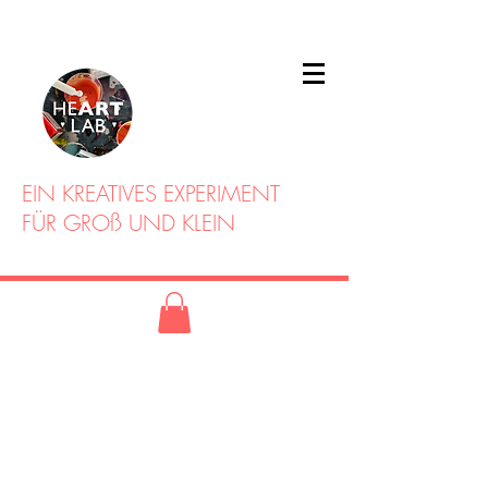
EIN KREATIVES EXPERIMENT
FÜR GROß UND KLEIN