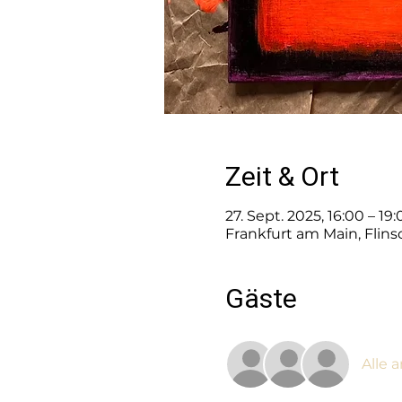
Zeit & Ort
27. Sept. 2025, 16:00 – 1
Frankfurt am Main, Flin
Gäste
Alle 