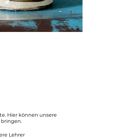
te. Hier können unsere
 bringen.
ere Lehrer