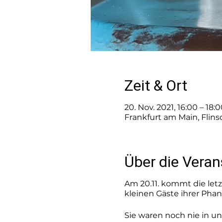
Zeit & Ort
20. Nov. 2021, 16:00 – 18
Frankfurt am Main, Flin
Über die Veran
Am 20.11. kommt die let
kleinen Gäste ihrer Phant
Sie waren noch nie in 