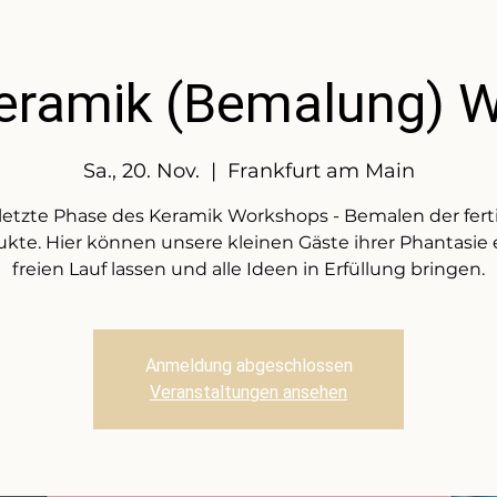
 Keramik (Bemalung) 
Sa., 20. Nov.
  |  
Frankfurt am Main
 letzte Phase des Keramik Workshops - Bemalen der fert
kte. Hier können unsere kleinen Gäste ihrer Phantasie
freien Lauf lassen und alle Ideen in Erfüllung bringen.
Anmeldung abgeschlossen
Veranstaltungen ansehen