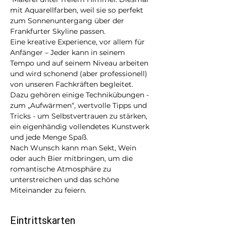
mit Aquarellfarben, weil sie so perfekt 
zum Sonnenuntergang über der 
Frankfurter Skyline passen.  
Eine kreative Experience, vor allem für 
Anfänger – Jeder kann in seinem 
Tempo und auf seinem Niveau arbeiten 
und wird schonend (aber professionell) 
von unseren Fachkräften begleitet. 
Dazu gehören einige Technikübungen - 
zum „Aufwärmen“, wertvolle Tipps und 
Tricks - um Selbstvertrauen zu stärken, 
ein eigenhändig vollendetes Kunstwerk 
und jede Menge Spaß.
Nach Wunsch kann man Sekt, Wein 
oder auch Bier mitbringen, um die 
romantische Atmosphäre zu 
unterstreichen und das schöne 
Miteinander zu feiern.
Eintrittskarten