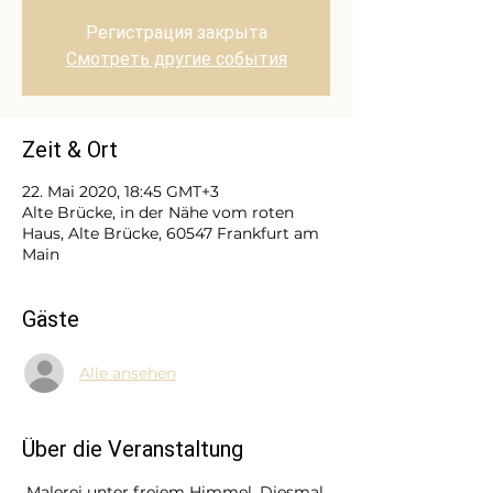
Регистрация закрыта
Смотреть другие события
Zeit & Ort
22. Mai 2020, 18:45 GMT+3
Alte Brücke, in der Nähe vom roten
Haus, Alte Brücke, 60547 Frankfurt am
Main
Gäste
Alle ansehen
Über die Veranstaltung
 Malerei unter freiem Himmel. Diesmal 