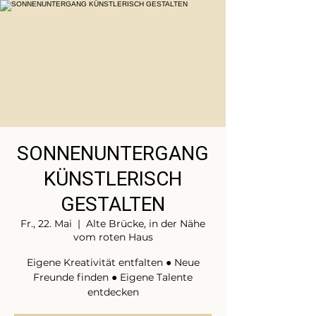
SONNENUNTERGANG
KÜNSTLERISCH
GESTALTEN
Fr., 22. Mai
  |  
Alte Brücke, in der Nähe
vom roten Haus
Eigene Kreativität entfalten ● Neue
Freunde finden ● Eigene Talente
entdecken