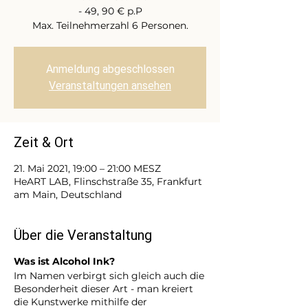
- 49, 90 € p.P
Max. Teilnehmerzahl 6 Personen.
Anmeldung abgeschlossen
Veranstaltungen ansehen
Zeit & Ort
21. Mai 2021, 19:00 – 21:00 MESZ
HeART LAB, Flinschstraße 35, Frankfurt
am Main, Deutschland
Über die Veranstaltung
Was ist Alcohol Ink?
Im Namen verbirgt sich gleich auch die
Besonderheit dieser Art - man kreiert
die Kunstwerke mithilfe der