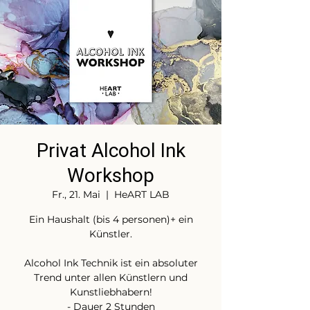
Privat Alcohol Ink
Workshop
Fr., 21. Mai
  |  
HeART LAB
Ein Haushalt (bis 4 personen)+ ein
Künstler.
Alcohol Ink Technik ist ein absoluter
Trend unter allen Künstlern und
Kunstliebhabern!
- Dauer 2 Stunden