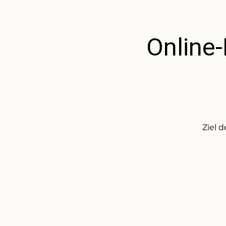
Online
Ziel 