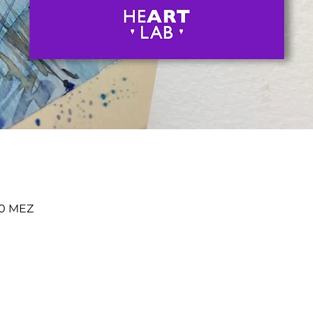
:00 MEZ