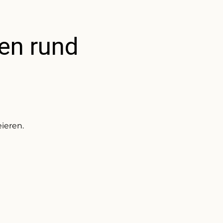
en rund
ieren.