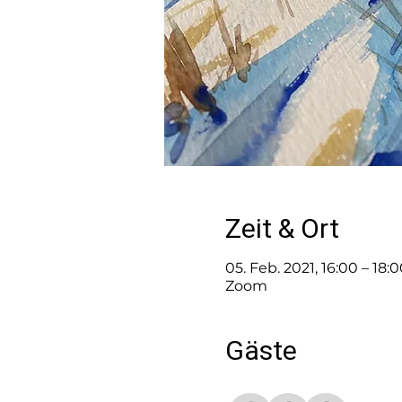
Zeit & Ort
05. Feb. 2021, 16:00 – 18
Zoom
Gäste