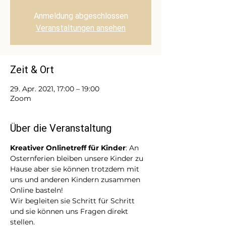
Anmeldung abgeschlossen
Veranstaltungen ansehen
Zeit & Ort
29. Apr. 2021, 17:00 – 19:00
Zoom
Über die Veranstaltung
Kreativer Onlinetreff für Kinder
: An 
Osternferien bleiben unsere Kinder zu 
Hause aber sie können trotzdem mit 
uns und anderen Kindern zusammen 
Online basteln! 
Wir begleiten sie Schritt für Schritt 
und sie können uns Fragen direkt 
stellen. 