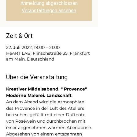
Anmeldung abgeschlossen
Veranstaltungen ansehen
Zeit & Ort
22. Juli 2022, 19:00 – 21:00
HeART LAB, Flinschstraße 35, Frankfurt
am Main, Deutschland
Über die Veranstaltung
Kreativer Mädelsabend. " Provence"
Moderne Malerei. Landschaft
An dem Abend wird die Atmosphäre 
des Provence in der Luft des Ateliers 
herrschen, gefüllt mit einer Duftnote 
von Roséwein und durchbrochen mit 
einer angenehmen warmen Abendbrise.
Abgesehen von einem entspannten 