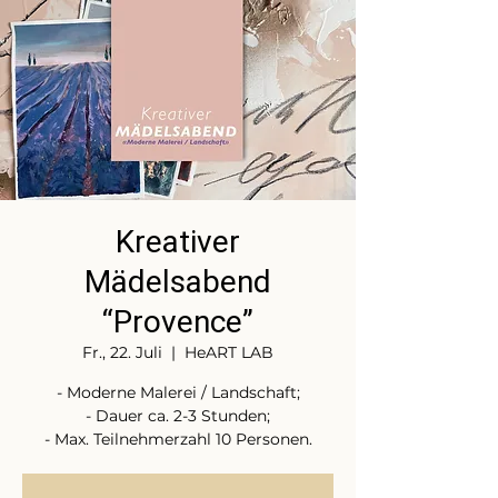
Kreativer
Mädelsabend
“Provence”
Fr., 22. Juli
  |  
HeART LAB
- Moderne Malerei / Landschaft;
- Dauer ca. 2-3 Stunden;
- Max. Teilnehmerzahl 10 Personen.