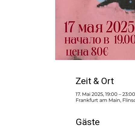
Zeit & Ort
17. Mai 2025, 19:00 – 23:0
Frankfurt am Main, Flin
Gäste