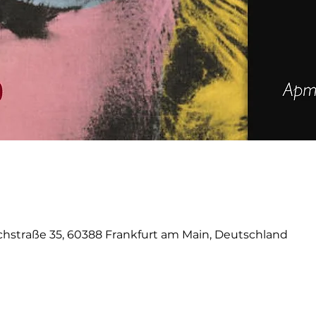
0
schstraße 35, 60388 Frankfurt am Main, Deutschland