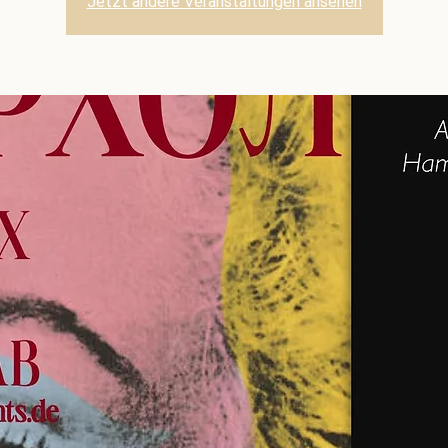
Jetzt andere Veranstaltungen ansehen