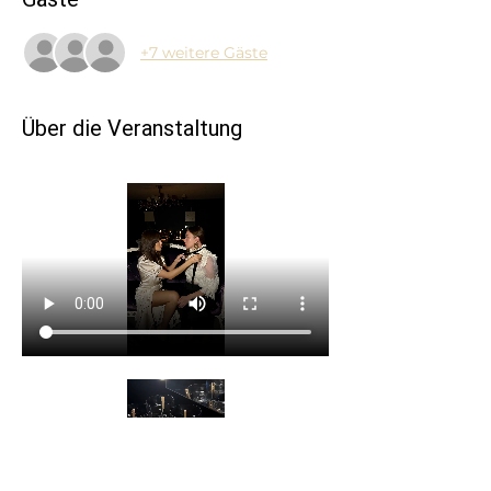
+7 weitere Gäste
Über die Veranstaltung