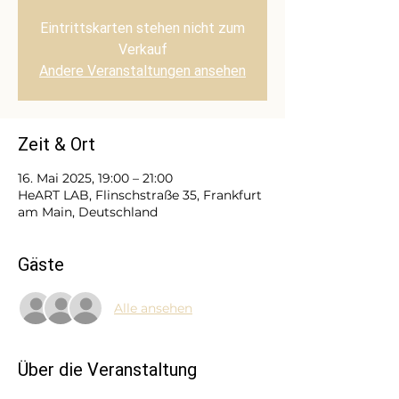
Eintrittskarten stehen nicht zum
Verkauf
Andere Veranstaltungen ansehen
Zeit & Ort
16. Mai 2025, 19:00 – 21:00
HeART LAB, Flinschstraße 35, Frankfurt
am Main, Deutschland
Gäste
Alle ansehen
Über die Veranstaltung