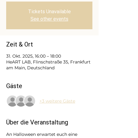
Tickets Unavailable
See other events
Zeit & Ort
31. Okt. 2025, 16:00 – 18:00
HeART LAB, Flinschstraße 35, Frankfurt
am Main, Deutschland
Gäste
+3 weitere Gäste
Über die Veranstaltung
An Halloween erwartet euch eine 