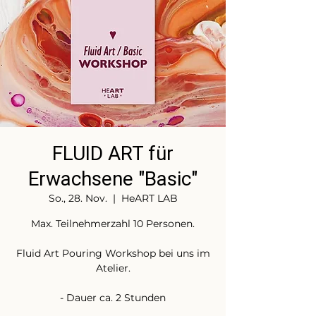
FLUID ART für
Erwachsene "Basic"
So., 28. Nov.
  |  
HeART LAB
Max. Teilnehmerzahl 10 Personen.
Fluid Art Pouring Workshop bei uns im
Atelier.
- Dauer ca. 2 Stunden