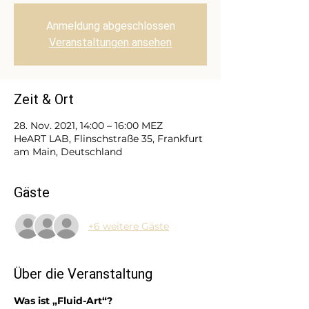
Anmeldung abgeschlossen
Veranstaltungen ansehen
Zeit & Ort
28. Nov. 2021, 14:00 – 16:00 MEZ
HeART LAB, Flinschstraße 35, Frankfurt
am Main, Deutschland
Gäste
+6 weitere Gäste
Über die Veranstaltung
Was ist „Fluid-Art“?