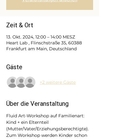
Zeit & Ort
13. Okt. 2024, 12:00 – 14:00 MESZ
Heart Lab , Flinschstraße 35, 60388
Frankfurt am Main, Deutschland
Gäste
+2 weitere Gäste
Über die Veranstaltung
Fluid Art-Workshop auf Familienart: 
Kind + ein Elternteil 
(Mutter/Vater/Erziehungsberechtigte). 
Zum Workshop werden Kinder schon 