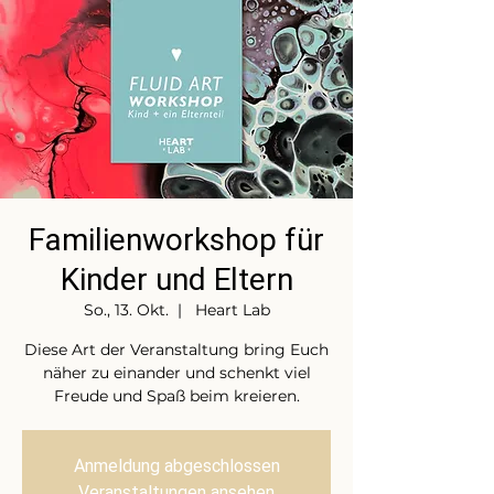
Familienworkshop für
Kinder und Eltern
So., 13. Okt.
  |  
Heart Lab
Diese Art der Veranstaltung bring Euch
näher zu einander und schenkt viel
Freude und Spaß beim kreieren.
Anmeldung abgeschlossen
Veranstaltungen ansehen