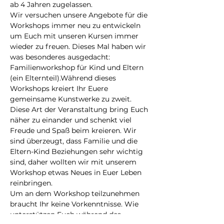
ab 4 Jahren zugelassen.
Wir versuchen unsere Angebote für die 
Workshops immer neu zu entwickeln 
um Euch mit unseren Kursen immer 
wieder zu freuen. Dieses Mal haben wir 
was besonderes ausgedacht: 
Familienworkshop für Kind und Eltern 
(ein Elternteil).Während dieses 
Workshops kreiert Ihr Euere 
gemeinsame Kunstwerke zu zweit. 
Diese Art der Veranstaltung bring Euch 
näher zu einander und schenkt viel 
Freude und Spaß beim kreieren. Wir 
sind überzeugt, dass Familie und die 
Eltern-Kind Beziehungen sehr wichtig 
sind, daher wollten wir mit unserem 
Workshop etwas Neues in Euer Leben 
reinbringen.
Um an dem Workshop teilzunehmen 
braucht Ihr keine Vorkenntnisse. Wie 
unterstützen Euch während des 