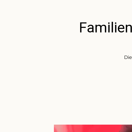
Familien
Die