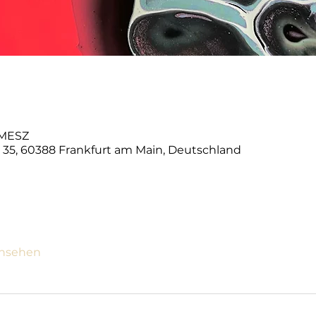
0 MESZ
e 35, 60388 Frankfurt am Main, Deutschland
ansehen