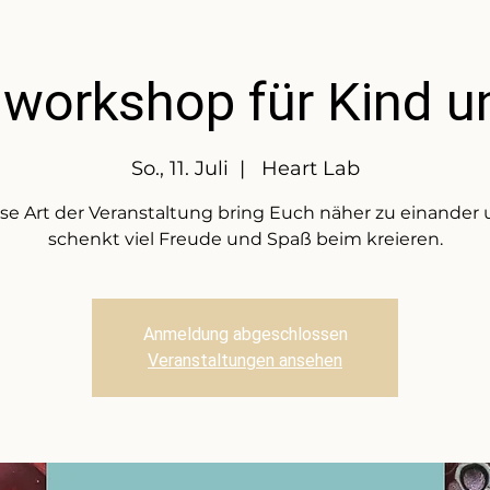
workshop für Kind u
So., 11. Juli
  |  
Heart Lab
se Art der Veranstaltung bring Euch näher zu einander
Anmeldung abgeschlossen
Veranstaltungen ansehen