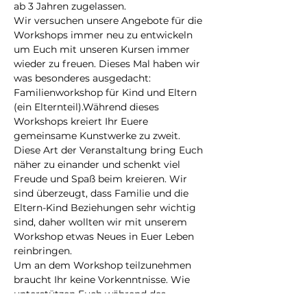
ab 3 Jahren zugelassen.
Wir versuchen unsere Angebote für die 
Workshops immer neu zu entwickeln 
um Euch mit unseren Kursen immer 
wieder zu freuen. Dieses Mal haben wir 
was besonderes ausgedacht: 
Familienworkshop für Kind und Eltern 
(ein Elternteil).Während dieses 
Workshops kreiert Ihr Euere 
gemeinsame Kunstwerke zu zweit. 
Diese Art der Veranstaltung bring Euch 
näher zu einander und schenkt viel 
Freude und Spaß beim kreieren. Wir 
sind überzeugt, dass Familie und die 
Eltern-Kind Beziehungen sehr wichtig 
sind, daher wollten wir mit unserem 
Workshop etwas Neues in Euer Leben 
reinbringen.
Um an dem Workshop teilzunehmen 
braucht Ihr keine Vorkenntnisse. Wie 
unterstützen Euch während des 