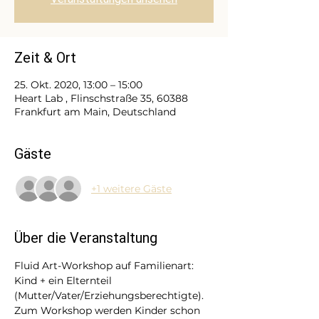
Zeit & Ort
25. Okt. 2020, 13:00 – 15:00
Heart Lab , Flinschstraße 35, 60388
Frankfurt am Main, Deutschland
Gäste
+1 weitere Gäste
Über die Veranstaltung
Fluid Art-Workshop auf Familienart: 
Kind + ein Elternteil 
(Mutter/Vater/Erziehungsberechtigte). 
Zum Workshop werden Kinder schon 