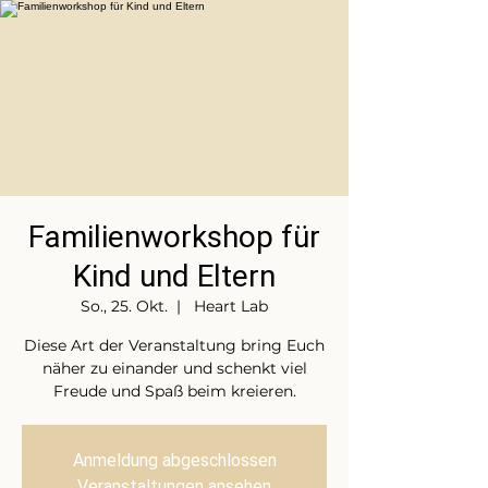
Familienworkshop für
Kind und Eltern
So., 25. Okt.
  |  
Heart Lab
Diese Art der Veranstaltung bring Euch
näher zu einander und schenkt viel
Freude und Spaß beim kreieren.
Anmeldung abgeschlossen
Veranstaltungen ansehen