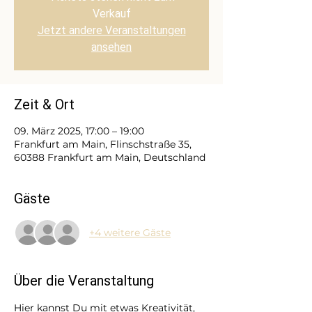
Verkauf
Jetzt andere Veranstaltungen
ansehen
Zeit & Ort
09. März 2025, 17:00 – 19:00
Frankfurt am Main, Flinschstraße 35,
60388 Frankfurt am Main, Deutschland
Gäste
+4 weitere Gäste
Über die Veranstaltung
Hier kannst Du mit etwas Kreativität, 