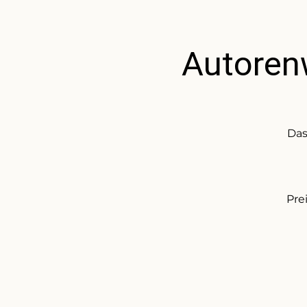
Autoren
Das
Pre