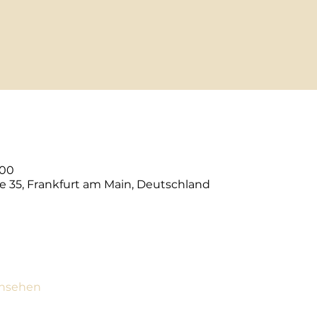
:00
e 35, Frankfurt am Main, Deutschland
ansehen