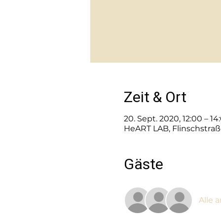
Zeit & Ort
20. Sept. 2020, 12:00 – 14
HeART LAB, Flinschstraß
Gäste
Alle 