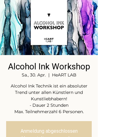
Alcohol Ink Workshop
Sa., 30. Apr.
  |  
HeART LAB
Alcohol Ink Technik ist ein absoluter
Trend unter allen Künstlern und
Kunstliebhabern!
- Dauer 2 Stunden
Max. Teilnehmerzahl 6 Personen.
Anmeldung abgeschlossen