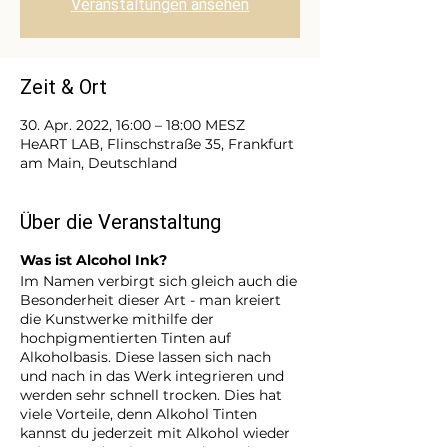
Veranstaltungen ansehen
Zeit & Ort
30. Apr. 2022, 16:00 – 18:00 MESZ
HeART LAB, Flinschstraße 35, Frankfurt
am Main, Deutschland
Über die Veranstaltung
Was ist Alcohol Ink?
Im Namen verbirgt sich gleich auch die
Besonderheit dieser Art - man kreiert
die Kunstwerke mithilfe der
hochpigmentierten Tinten auf
Alkoholbasis. Diese lassen sich nach
und nach in das Werk integrieren und
werden sehr schnell trocken. Dies hat
viele Vorteile, denn Alkohol Tinten
kannst du jederzeit mit Alkohol wieder