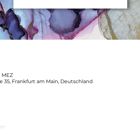
00 MEZ
e 35, Frankfurt am Main, Deutschland
en