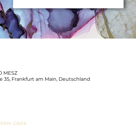
:00 MESZ
e 35, Frankfurt am Main, Deutschland
itere Gäste