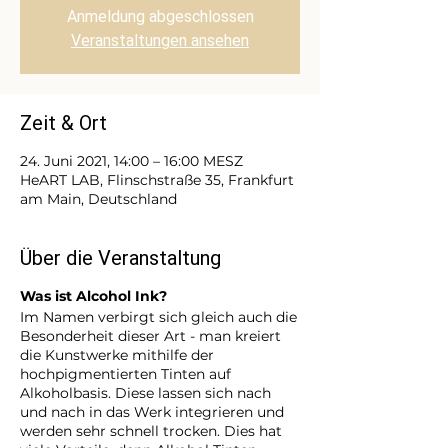
Anmeldung abgeschlossen
Veranstaltungen ansehen
Zeit & Ort
24. Juni 2021, 14:00 – 16:00 MESZ
HeART LAB, Flinschstraße 35, Frankfurt
am Main, Deutschland
Über die Veranstaltung
Was ist Alcohol Ink?
Im Namen verbirgt sich gleich auch die
Besonderheit dieser Art - man kreiert
die Kunstwerke mithilfe der
hochpigmentierten Tinten auf
Alkoholbasis. Diese lassen sich nach
und nach in das Werk integrieren und
werden sehr schnell trocken. Dies hat