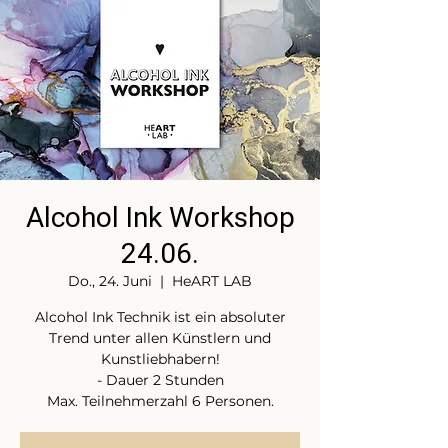
Alcohol Ink Workshop
24.06.
Do., 24. Juni
  |  
HeART LAB
Alcohol Ink Technik ist ein absoluter
Trend unter allen Künstlern und
Kunstliebhabern!
- Dauer 2 Stunden
Max. Teilnehmerzahl 6 Personen.